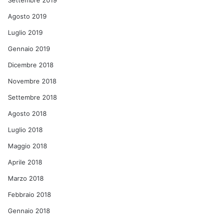
Settembre 2019
Agosto 2019
Luglio 2019
Gennaio 2019
Dicembre 2018
Novembre 2018
Settembre 2018
Agosto 2018
Luglio 2018
Maggio 2018
Aprile 2018
Marzo 2018
Febbraio 2018
Gennaio 2018