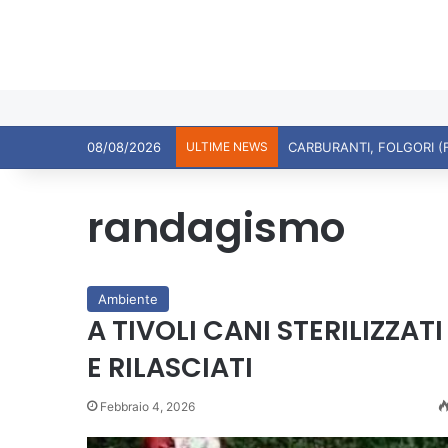
08/08/2026
ULTIME NEWS
randagismo
Ambiente
A TIVOLI CANI STERILIZZATI
E RILASCIATI
Febbraio 4, 2026