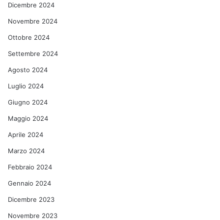
Dicembre 2024
Novembre 2024
Ottobre 2024
Settembre 2024
Agosto 2024
Luglio 2024
Giugno 2024
Maggio 2024
Aprile 2024
Marzo 2024
Febbraio 2024
Gennaio 2024
Dicembre 2023
Novembre 2023