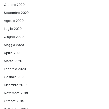
Ottobre 2020
Settembre 2020
Agosto 2020
Luglio 2020
Giugno 2020
Maggio 2020
Aprile 2020
Marzo 2020
Febbraio 2020
Gennaio 2020
Dicembre 2019
Novembre 2019
Ottobre 2019