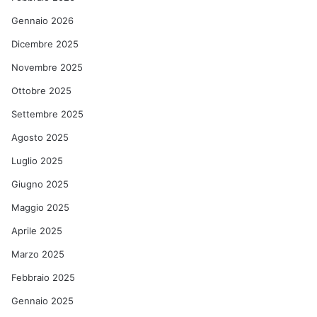
Gennaio 2026
Dicembre 2025
Novembre 2025
Ottobre 2025
Settembre 2025
Agosto 2025
Luglio 2025
Giugno 2025
Maggio 2025
Aprile 2025
Marzo 2025
Febbraio 2025
Gennaio 2025