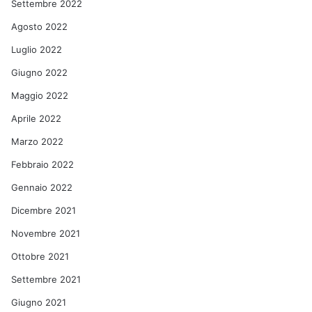
Settembre 2022
Agosto 2022
Luglio 2022
Giugno 2022
Maggio 2022
Aprile 2022
Marzo 2022
Febbraio 2022
Gennaio 2022
Dicembre 2021
Novembre 2021
Ottobre 2021
Settembre 2021
Giugno 2021