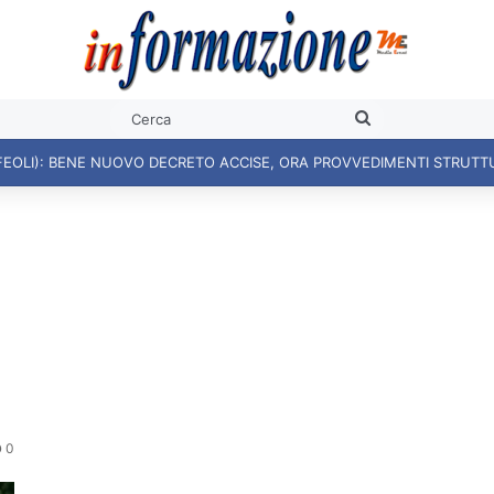
Cerca
0