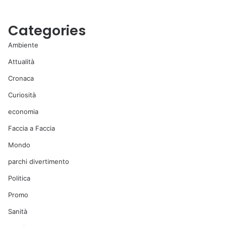
Categories
Ambiente
Attualità
Cronaca
Curiosità
economia
Faccia a Faccia
Mondo
parchi divertimento
Politica
Promo
Sanità