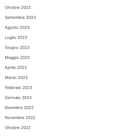
Ottobre 2023
Settembre 2023
Agosto 2023
Luglio 2023
Giugno 2023
Maggio 2023
Aprile 2023
Marzo 2023
Febbraio 2023
Gennaio 2023
Dicembre 2022
Novembre 2022
Ottobre 2022