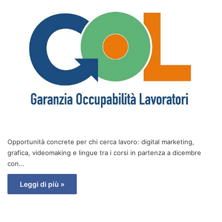
Opportunità concrete per chi cerca lavoro: digital marketing,
grafica, videomaking e lingue tra i corsi in partenza a dicembre
con…
Leggi di più »