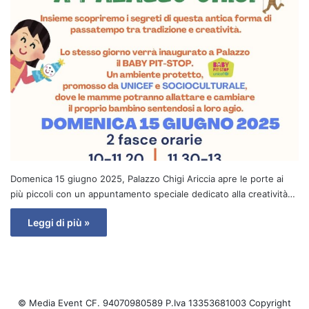
Domenica 15 giugno 2025, Palazzo Chigi Ariccia apre le porte ai
più piccoli con un appuntamento speciale dedicato alla creatività…
Leggi di più »
© Media Event CF. 94070980589 P.Iva 13353681003 Copyright