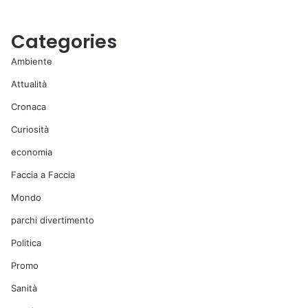
Categories
Ambiente
Attualità
Cronaca
Curiosità
economia
Faccia a Faccia
Mondo
parchi divertimento
Politica
Promo
Sanità