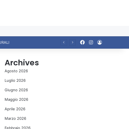
Facebook
Instagram
Accedi
URALI
Archives
Agosto 2026
Luglio 2026
Giugno 2026
Maggio 2026
Aprile 2026
Marzo 2026
Febbraio 2026