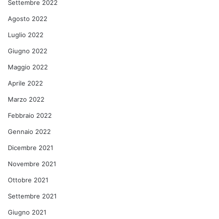
Settembre 2022
Agosto 2022
Luglio 2022
Giugno 2022
Maggio 2022
Aprile 2022
Marzo 2022
Febbraio 2022
Gennaio 2022
Dicembre 2021
Novembre 2021
Ottobre 2021
Settembre 2021
Giugno 2021