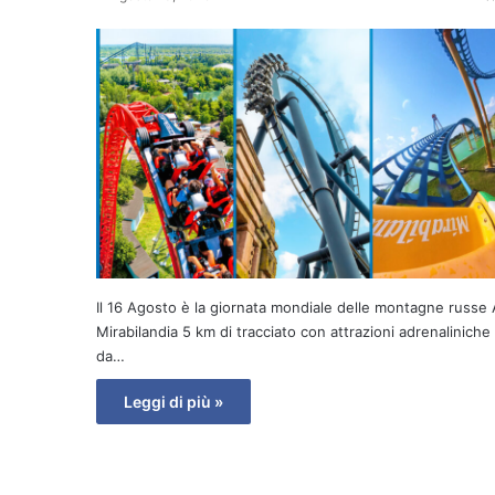
Il 16 Agosto è la giornata mondiale delle montagne russe 
Mirabilandia 5 km di tracciato con attrazioni adrenaliniche
da…
Leggi di più »