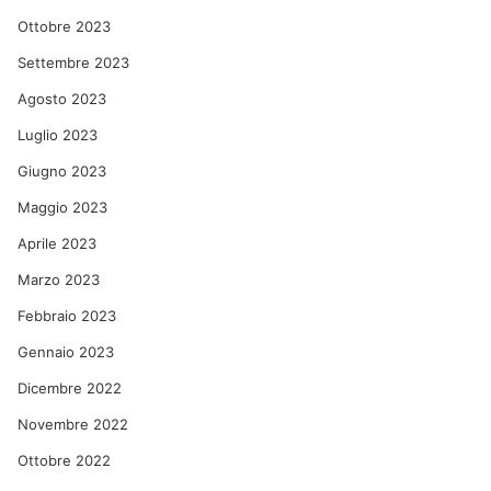
Ottobre 2023
Settembre 2023
Agosto 2023
Luglio 2023
Giugno 2023
Maggio 2023
Aprile 2023
Marzo 2023
Febbraio 2023
Gennaio 2023
Dicembre 2022
Novembre 2022
Ottobre 2022