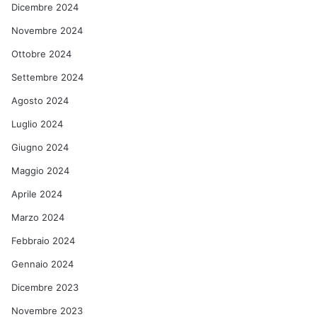
Dicembre 2024
Novembre 2024
Ottobre 2024
Settembre 2024
Agosto 2024
Luglio 2024
Giugno 2024
Maggio 2024
Aprile 2024
Marzo 2024
Febbraio 2024
Gennaio 2024
Dicembre 2023
Novembre 2023