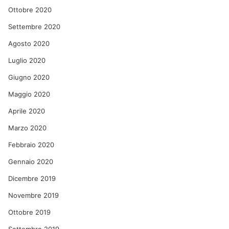
Ottobre 2020
Settembre 2020
Agosto 2020
Luglio 2020
Giugno 2020
Maggio 2020
Aprile 2020
Marzo 2020
Febbraio 2020
Gennaio 2020
Dicembre 2019
Novembre 2019
Ottobre 2019