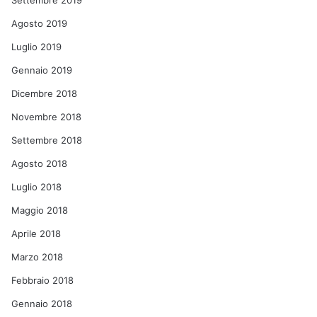
Settembre 2019
Agosto 2019
Luglio 2019
Gennaio 2019
Dicembre 2018
Novembre 2018
Settembre 2018
Agosto 2018
Luglio 2018
Maggio 2018
Aprile 2018
Marzo 2018
Febbraio 2018
Gennaio 2018