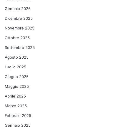
Gennaio 2026
Dicembre 2025
Novembre 2025
Ottobre 2025
Settembre 2025
Agosto 2025
Luglio 2025
Giugno 2025
Maggio 2025
Aprile 2025
Marzo 2025
Febbraio 2025
Gennaio 2025