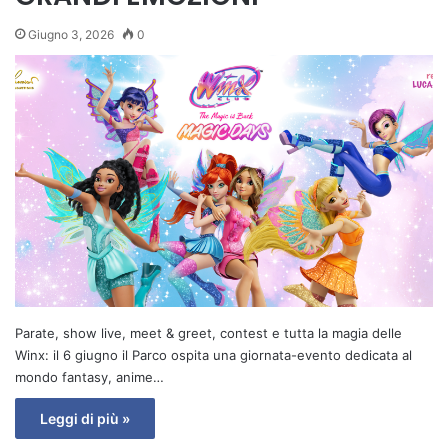
Giugno 3, 2026
0
Parate, show live, meet & greet, contest e tutta la magia delle
Winx: il 6 giugno il Parco ospita una giornata-evento dedicata al
mondo fantasy, anime…
Leggi di più »