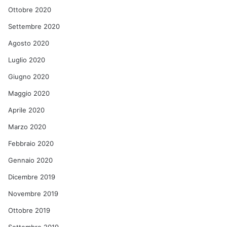
Ottobre 2020
Settembre 2020
Agosto 2020
Luglio 2020
Giugno 2020
Maggio 2020
Aprile 2020
Marzo 2020
Febbraio 2020
Gennaio 2020
Dicembre 2019
Novembre 2019
Ottobre 2019