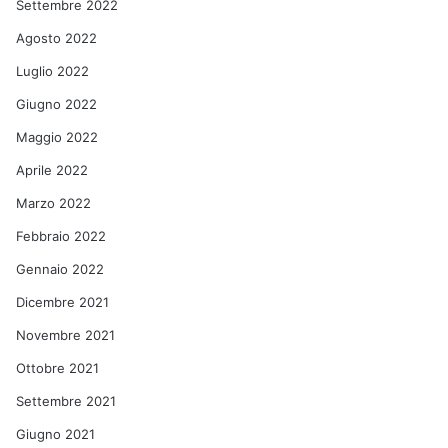
Settembre 2022
Agosto 2022
Luglio 2022
Giugno 2022
Maggio 2022
Aprile 2022
Marzo 2022
Febbraio 2022
Gennaio 2022
Dicembre 2021
Novembre 2021
Ottobre 2021
Settembre 2021
Giugno 2021