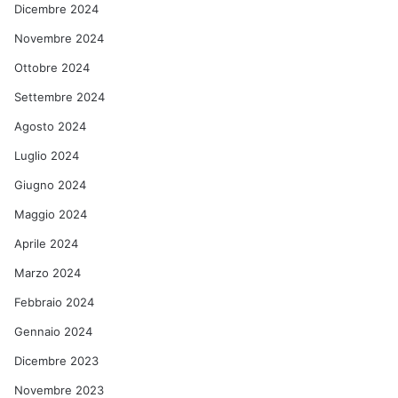
Dicembre 2024
Novembre 2024
Ottobre 2024
Settembre 2024
Agosto 2024
Luglio 2024
Giugno 2024
Maggio 2024
Aprile 2024
Marzo 2024
Febbraio 2024
Gennaio 2024
Dicembre 2023
Novembre 2023