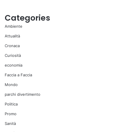
Categories
Ambiente
Attualità
Cronaca
Curiosità
economia
Faccia a Faccia
Mondo
parchi divertimento
Politica
Promo
Sanità