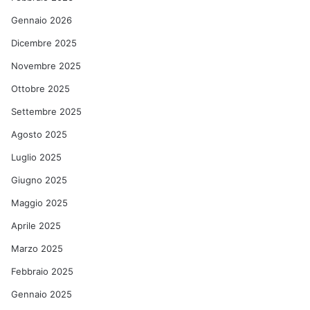
Gennaio 2026
Dicembre 2025
Novembre 2025
Ottobre 2025
Settembre 2025
Agosto 2025
Luglio 2025
Giugno 2025
Maggio 2025
Aprile 2025
Marzo 2025
Febbraio 2025
Gennaio 2025