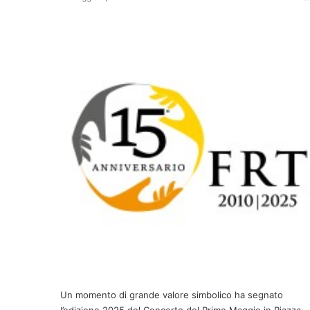
Un momento di grande valore simbolico ha segnato