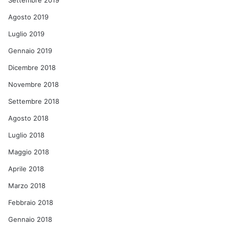
Settembre 2019
Agosto 2019
Luglio 2019
Gennaio 2019
Dicembre 2018
Novembre 2018
Settembre 2018
Agosto 2018
Luglio 2018
Maggio 2018
Aprile 2018
Marzo 2018
Febbraio 2018
Gennaio 2018