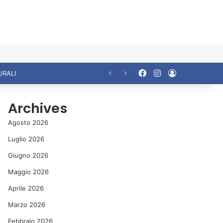
Facebook
Instagram
Accedi
URALI
Archives
Agosto 2026
Luglio 2026
Giugno 2026
Maggio 2026
Aprile 2026
Marzo 2026
Febbraio 2026