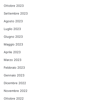
Ottobre 2023
Settembre 2023
Agosto 2023
Luglio 2023
Giugno 2023
Maggio 2023
Aprile 2023
Marzo 2023
Febbraio 2023
Gennaio 2023
Dicembre 2022
Novembre 2022
Ottobre 2022