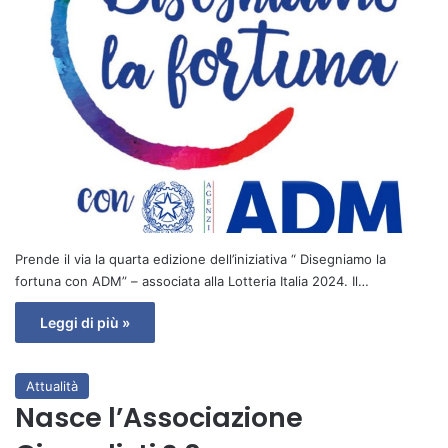
Prende il via la quarta edizione dell’iniziativa “ Disegniamo la
fortuna con ADM” – associata alla Lotteria Italia 2024. Il…
Leggi di più »
Attualità
Nasce l’Associazione