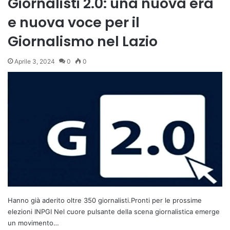
Giornalisti 2.0: una nuova era
e nuova voce per il
Giornalismo nel Lazio
Aprile 3, 2024
0
0
Hanno già aderito oltre 350 giornalisti.Pronti per le prossime
elezioni INPGI Nel cuore pulsante della scena giornalistica emerge
un movimento…