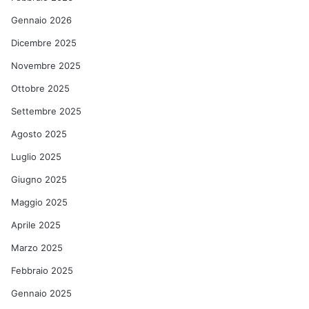
Gennaio 2026
Dicembre 2025
Novembre 2025
Ottobre 2025
Settembre 2025
Agosto 2025
Luglio 2025
Giugno 2025
Maggio 2025
Aprile 2025
Marzo 2025
Febbraio 2025
Gennaio 2025