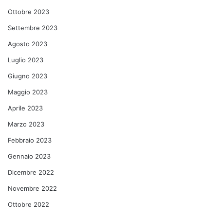
Ottobre 2023
Settembre 2023
Agosto 2023
Luglio 2023
Giugno 2023
Maggio 2023
Aprile 2023
Marzo 2023
Febbraio 2023
Gennaio 2023
Dicembre 2022
Novembre 2022
Ottobre 2022