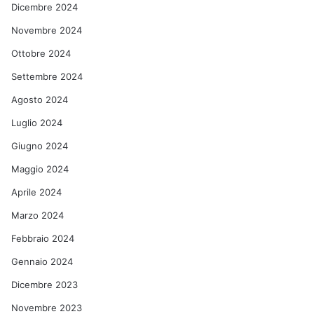
Dicembre 2024
Novembre 2024
Ottobre 2024
Settembre 2024
Agosto 2024
Luglio 2024
Giugno 2024
Maggio 2024
Aprile 2024
Marzo 2024
Febbraio 2024
Gennaio 2024
Dicembre 2023
Novembre 2023