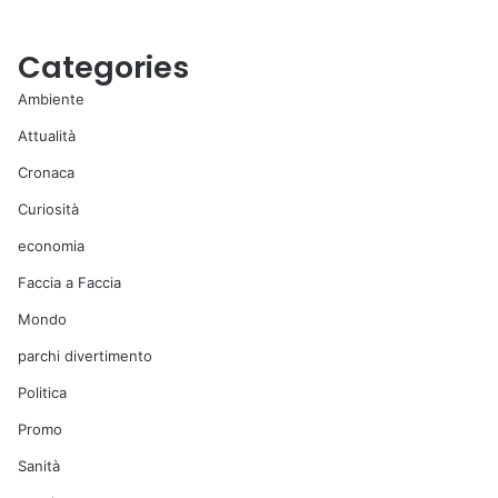
Categories
Ambiente
Attualità
Cronaca
Curiosità
economia
Faccia a Faccia
Mondo
parchi divertimento
Politica
Promo
Sanità