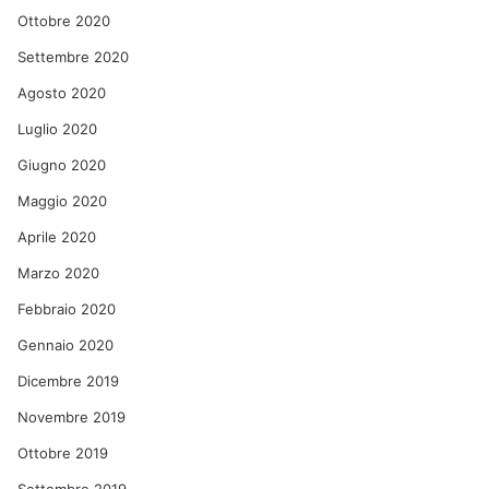
Ottobre 2020
Settembre 2020
Agosto 2020
Luglio 2020
Giugno 2020
Maggio 2020
Aprile 2020
Marzo 2020
Febbraio 2020
Gennaio 2020
Dicembre 2019
Novembre 2019
Ottobre 2019