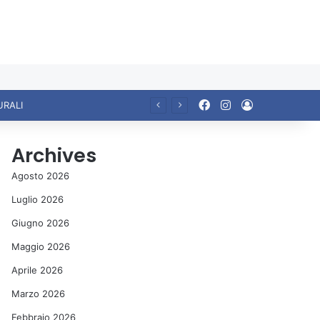
Facebook
Instagram
Accedi
URALI
Archives
Agosto 2026
Luglio 2026
Giugno 2026
Maggio 2026
Aprile 2026
Marzo 2026
Febbraio 2026