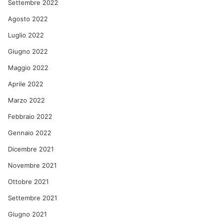
Settembre 2022
Agosto 2022
Luglio 2022
Giugno 2022
Maggio 2022
Aprile 2022
Marzo 2022
Febbraio 2022
Gennaio 2022
Dicembre 2021
Novembre 2021
Ottobre 2021
Settembre 2021
Giugno 2021