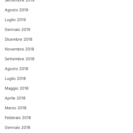
Settembre 2019
Agosto 2019
Luglio 2019
Gennaio 2019
Dicembre 2018
Novembre 2018
Settembre 2018
Agosto 2018
Luglio 2018
Maggio 2018
Aprile 2018
Marzo 2018
Febbraio 2018
Gennaio 2018