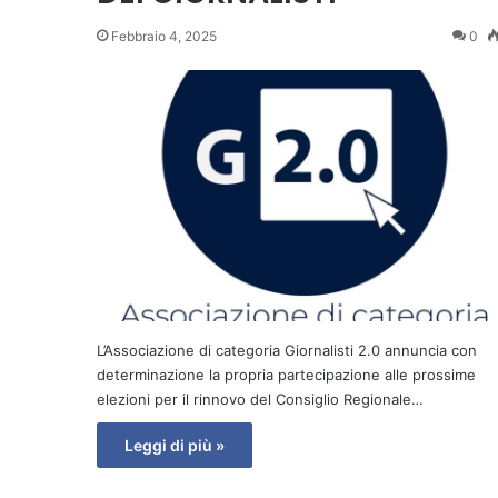
Febbraio 4, 2025
0
L’Associazione di categoria Giornalisti 2.0 annuncia con
determinazione la propria partecipazione alle prossime
elezioni per il rinnovo del Consiglio Regionale…
Leggi di più »