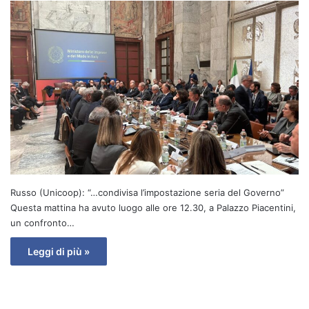
Russo (Unicoop): “…condivisa l’impostazione seria del Governo”
Questa mattina ha avuto luogo alle ore 12.30, a Palazzo Piacentini,
un confronto…
Leggi di più »