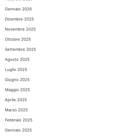
Gennaio 2026
Dicembre 2025
Novembre 2025
Ottobre 2025
Settembre 2025
Agosto 2025
Luglio 2025
Giugno 2025
Maggio 2025
Aprile 2025
Marzo 2025
Febbraio 2025
Gennaio 2025