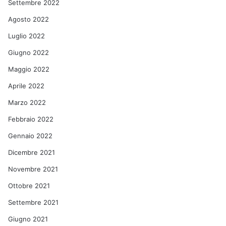
Settembre 2022
Agosto 2022
Luglio 2022
Giugno 2022
Maggio 2022
Aprile 2022
Marzo 2022
Febbraio 2022
Gennaio 2022
Dicembre 2021
Novembre 2021
Ottobre 2021
Settembre 2021
Giugno 2021