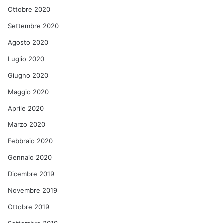
Ottobre 2020
Settembre 2020
Agosto 2020
Luglio 2020
Giugno 2020
Maggio 2020
Aprile 2020
Marzo 2020
Febbraio 2020
Gennaio 2020
Dicembre 2019
Novembre 2019
Ottobre 2019