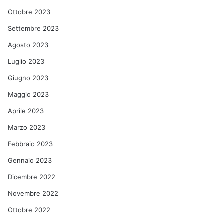
Ottobre 2023
Settembre 2023
Agosto 2023
Luglio 2023
Giugno 2023
Maggio 2023
Aprile 2023
Marzo 2023
Febbraio 2023
Gennaio 2023
Dicembre 2022
Novembre 2022
Ottobre 2022