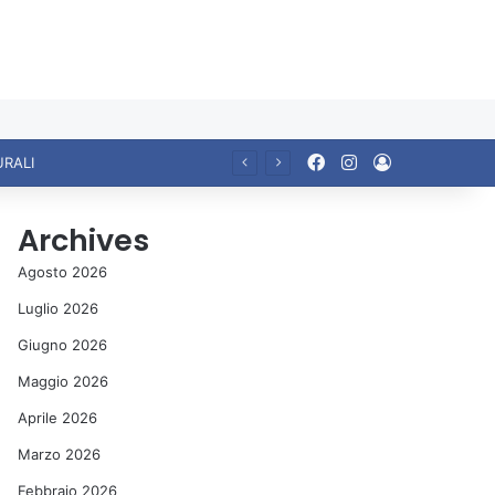
Facebook
Instagram
Accedi
URALI
Archives
Agosto 2026
Luglio 2026
Giugno 2026
Maggio 2026
Aprile 2026
Marzo 2026
Febbraio 2026