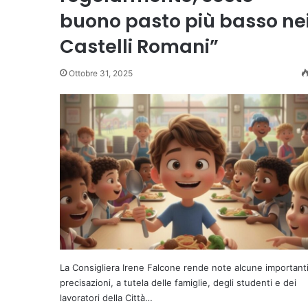
buono pasto più basso ne
Castelli Romani”
Ottobre 31, 2025
La Consigliera Irene Falcone rende note alcune important
precisazioni, a tutela delle famiglie, degli studenti e dei
lavoratori della Città…