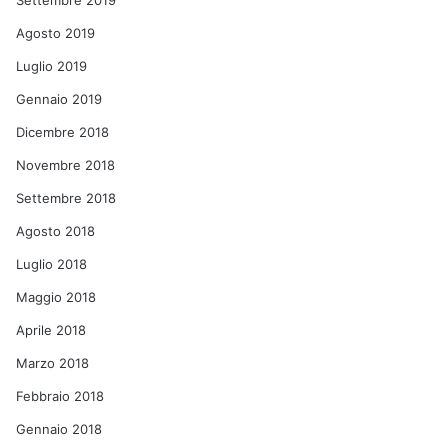
Settembre 2019
Agosto 2019
Luglio 2019
Gennaio 2019
Dicembre 2018
Novembre 2018
Settembre 2018
Agosto 2018
Luglio 2018
Maggio 2018
Aprile 2018
Marzo 2018
Febbraio 2018
Gennaio 2018