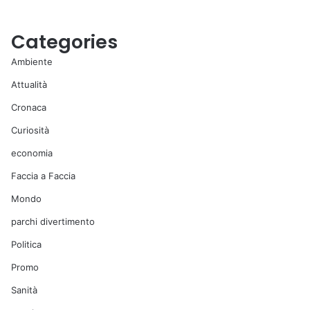
Categories
Ambiente
Attualità
Cronaca
Curiosità
economia
Faccia a Faccia
Mondo
parchi divertimento
Politica
Promo
Sanità