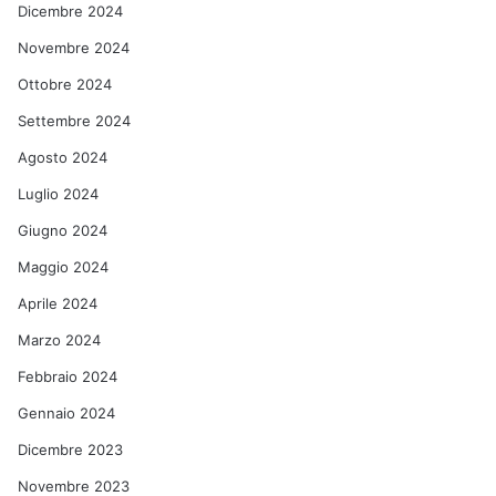
Dicembre 2024
Novembre 2024
Ottobre 2024
Settembre 2024
Agosto 2024
Luglio 2024
Giugno 2024
Maggio 2024
Aprile 2024
Marzo 2024
Febbraio 2024
Gennaio 2024
Dicembre 2023
Novembre 2023