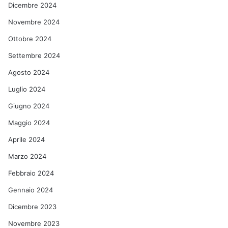
Dicembre 2024
Novembre 2024
Ottobre 2024
Settembre 2024
Agosto 2024
Luglio 2024
Giugno 2024
Maggio 2024
Aprile 2024
Marzo 2024
Febbraio 2024
Gennaio 2024
Dicembre 2023
Novembre 2023