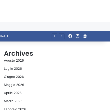
Facebook
Instagram
Accedi
URALI
Archives
Agosto 2026
Luglio 2026
Giugno 2026
Maggio 2026
Aprile 2026
Marzo 2026
Febbraio 2026