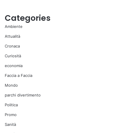
Categories
Ambiente
Attualità
Cronaca
Curiosità
economia
Faccia a Faccia
Mondo
parchi divertimento
Politica
Promo
Sanità