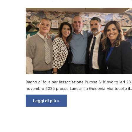
Bagno di folla per l’associazione in rosa Si è’ svolto ieri 28
novembre 2025 presso Lanciani a Guidonia Montecelio il
Leggi di più »