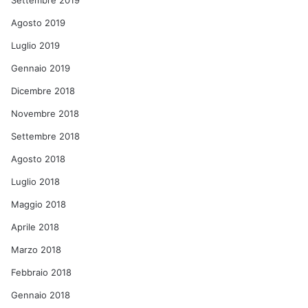
Settembre 2019
Agosto 2019
Luglio 2019
Gennaio 2019
Dicembre 2018
Novembre 2018
Settembre 2018
Agosto 2018
Luglio 2018
Maggio 2018
Aprile 2018
Marzo 2018
Febbraio 2018
Gennaio 2018