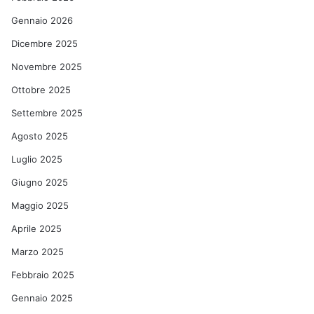
Gennaio 2026
Dicembre 2025
Novembre 2025
Ottobre 2025
Settembre 2025
Agosto 2025
Luglio 2025
Giugno 2025
Maggio 2025
Aprile 2025
Marzo 2025
Febbraio 2025
Gennaio 2025