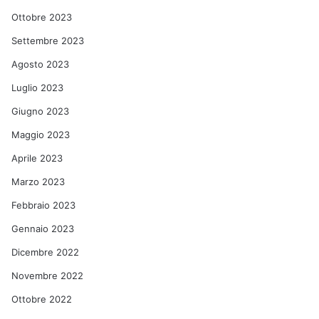
Ottobre 2023
Settembre 2023
Agosto 2023
Luglio 2023
Giugno 2023
Maggio 2023
Aprile 2023
Marzo 2023
Febbraio 2023
Gennaio 2023
Dicembre 2022
Novembre 2022
Ottobre 2022