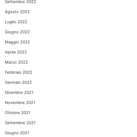
Settembre 2022
Agosto 2022
Luglio 2022
Giugno 2022
Maggio 2022
Aprile 2022
Marzo 2022
Febbraio 2022
Gennaio 2022
Dicembre 2021
Novembre 2021
Ottobre 2021
Settembre 2021
Giugno 2021