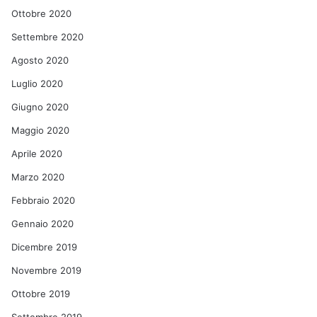
Ottobre 2020
Settembre 2020
Agosto 2020
Luglio 2020
Giugno 2020
Maggio 2020
Aprile 2020
Marzo 2020
Febbraio 2020
Gennaio 2020
Dicembre 2019
Novembre 2019
Ottobre 2019