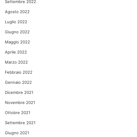
Settembre 2022
Agosto 2022
Luglio 2022
Giugno 2022
Maggio 2022
Aprile 2022
Marzo 2022
Febbraio 2022
Gennaio 2022
Dicembre 2021
Novembre 2021
Ottobre 2021
Settembre 2021
Giugno 2021