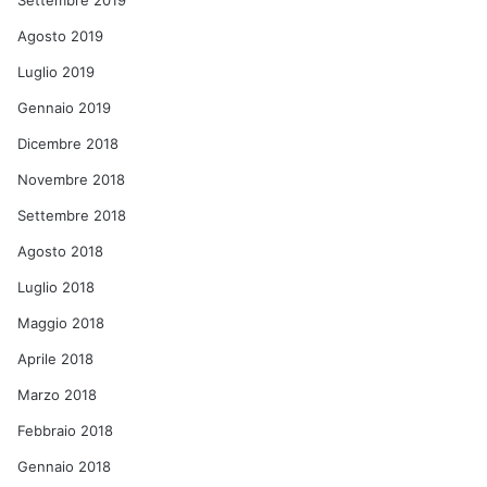
Settembre 2019
Agosto 2019
Luglio 2019
Gennaio 2019
Dicembre 2018
Novembre 2018
Settembre 2018
Agosto 2018
Luglio 2018
Maggio 2018
Aprile 2018
Marzo 2018
Febbraio 2018
Gennaio 2018