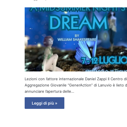
Lezioni con l’attore internazionale Daniel Zappi Il Centro di
Aggregazione Giovanile “GenerAction” di Lanuvio è lieto d
annunciare l’apertura delle…
Leggi di più »