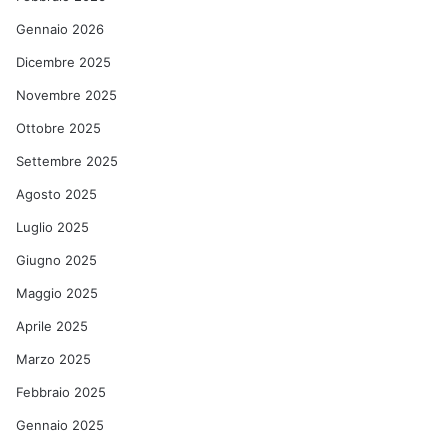
Gennaio 2026
Dicembre 2025
Novembre 2025
Ottobre 2025
Settembre 2025
Agosto 2025
Luglio 2025
Giugno 2025
Maggio 2025
Aprile 2025
Marzo 2025
Febbraio 2025
Gennaio 2025