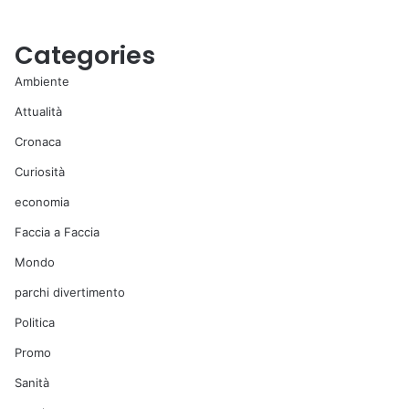
Categories
Ambiente
Attualità
Cronaca
Curiosità
economia
Faccia a Faccia
Mondo
parchi divertimento
Politica
Promo
Sanità