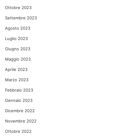
Ottobre 2023
Settembre 2023
Agosto 2023
Luglio 2023
Giugno 2023
Maggio 2023
Aprile 2023
Marzo 2023
Febbraio 2023
Gennaio 2023
Dicembre 2022
Novembre 2022
Ottobre 2022