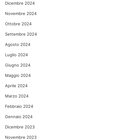
Dicembre 2024
Novembre 2024
Ottobre 2024
Settembre 2024
Agosto 2024
Luglio 2024
Giugno 2024
Maggio 2024
Aprile 2024
Marzo 2024
Febbraio 2024
Gennaio 2024
Dicembre 2023
Novembre 2023