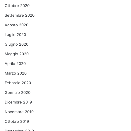
Ottobre 2020
Settembre 2020
Agosto 2020
Luglio 2020
Giugno 2020
Maggio 2020
Aprile 2020
Marzo 2020
Febbraio 2020
Gennaio 2020
Dicembre 2019
Novembre 2019
Ottobre 2019