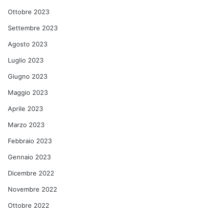
Ottobre 2023
Settembre 2023
Agosto 2023
Luglio 2023
Giugno 2023
Maggio 2023
Aprile 2023
Marzo 2023
Febbraio 2023
Gennaio 2023
Dicembre 2022
Novembre 2022
Ottobre 2022