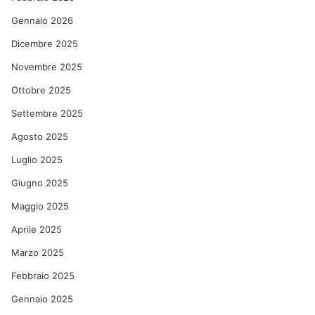
Gennaio 2026
Dicembre 2025
Novembre 2025
Ottobre 2025
Settembre 2025
Agosto 2025
Luglio 2025
Giugno 2025
Maggio 2025
Aprile 2025
Marzo 2025
Febbraio 2025
Gennaio 2025