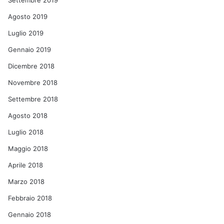
Settembre 2019
Agosto 2019
Luglio 2019
Gennaio 2019
Dicembre 2018
Novembre 2018
Settembre 2018
Agosto 2018
Luglio 2018
Maggio 2018
Aprile 2018
Marzo 2018
Febbraio 2018
Gennaio 2018