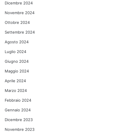
Dicembre 2024
Novembre 2024
Ottobre 2024
Settembre 2024
Agosto 2024
Luglio 2024
Giugno 2024
Maggio 2024
Aprile 2024
Marzo 2024
Febbraio 2024
Gennaio 2024
Dicembre 2023
Novembre 2023