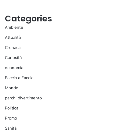
Categories
Ambiente
Attualità
Cronaca
Curiosità
economia
Faccia a Faccia
Mondo
parchi divertimento
Politica
Promo
Sanità