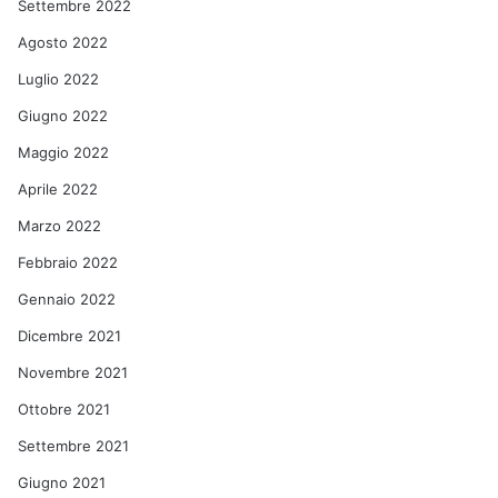
Settembre 2022
Agosto 2022
Luglio 2022
Giugno 2022
Maggio 2022
Aprile 2022
Marzo 2022
Febbraio 2022
Gennaio 2022
Dicembre 2021
Novembre 2021
Ottobre 2021
Settembre 2021
Giugno 2021