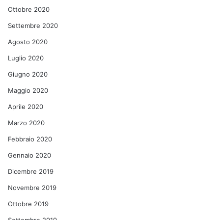
Ottobre 2020
Settembre 2020
Agosto 2020
Luglio 2020
Giugno 2020
Maggio 2020
Aprile 2020
Marzo 2020
Febbraio 2020
Gennaio 2020
Dicembre 2019
Novembre 2019
Ottobre 2019