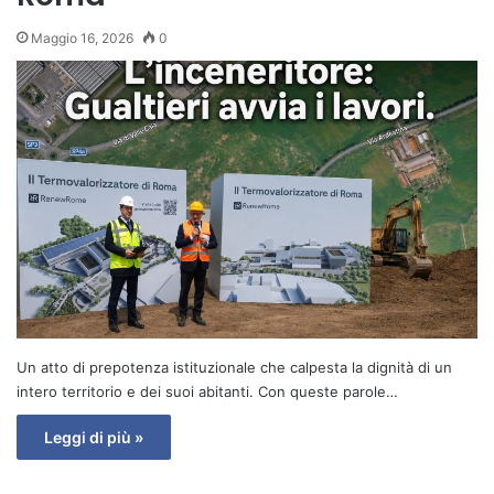
Maggio 16, 2026
0
​Un atto di prepotenza istituzionale che calpesta la dignità di un
intero territorio e dei suoi abitanti. Con queste parole…
Leggi di più »