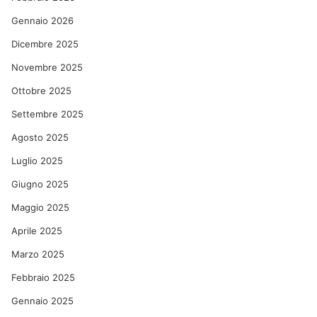
Gennaio 2026
Dicembre 2025
Novembre 2025
Ottobre 2025
Settembre 2025
Agosto 2025
Luglio 2025
Giugno 2025
Maggio 2025
Aprile 2025
Marzo 2025
Febbraio 2025
Gennaio 2025