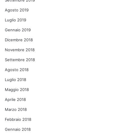
Settembre 2019
Agosto 2019
Luglio 2019
Gennaio 2019
Dicembre 2018
Novembre 2018
Settembre 2018
Agosto 2018
Luglio 2018
Maggio 2018
Aprile 2018
Marzo 2018
Febbraio 2018
Gennaio 2018