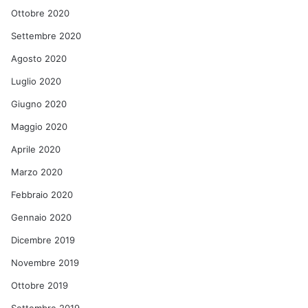
Ottobre 2020
Settembre 2020
Agosto 2020
Luglio 2020
Giugno 2020
Maggio 2020
Aprile 2020
Marzo 2020
Febbraio 2020
Gennaio 2020
Dicembre 2019
Novembre 2019
Ottobre 2019