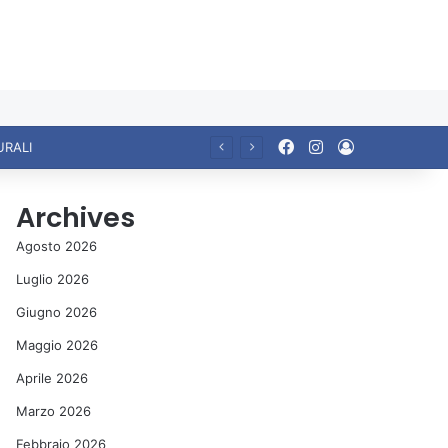
Facebook
Instagram
Accedi
URALI
Archives
Agosto 2026
Luglio 2026
Giugno 2026
Maggio 2026
Aprile 2026
Marzo 2026
Febbraio 2026