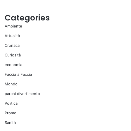
Categories
Ambiente
Attualità
Cronaca
Curiosità
economia
Faccia a Faccia
Mondo
parchi divertimento
Politica
Promo
Sanità