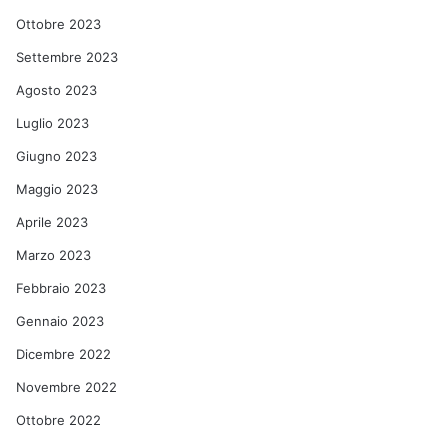
Ottobre 2023
Settembre 2023
Agosto 2023
Luglio 2023
Giugno 2023
Maggio 2023
Aprile 2023
Marzo 2023
Febbraio 2023
Gennaio 2023
Dicembre 2022
Novembre 2022
Ottobre 2022