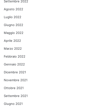
Settembre 2022
Agosto 2022
Luglio 2022
Giugno 2022
Maggio 2022
Aprile 2022
Marzo 2022
Febbraio 2022
Gennaio 2022
Dicembre 2021
Novembre 2021
Ottobre 2021
Settembre 2021
Giugno 2021