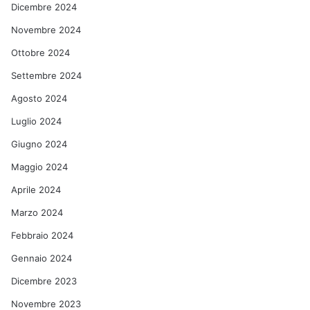
Dicembre 2024
Novembre 2024
Ottobre 2024
Settembre 2024
Agosto 2024
Luglio 2024
Giugno 2024
Maggio 2024
Aprile 2024
Marzo 2024
Febbraio 2024
Gennaio 2024
Dicembre 2023
Novembre 2023