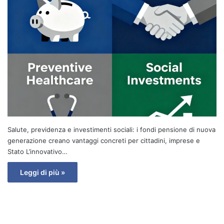
Salute, previdenza e investimenti sociali: i fondi pensione di nuova
generazione creano vantaggi concreti per cittadini, imprese e
Stato L’innovativo…
Leggi di più »