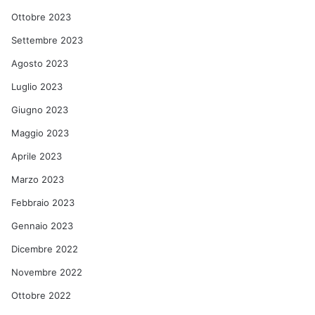
Ottobre 2023
Settembre 2023
Agosto 2023
Luglio 2023
Giugno 2023
Maggio 2023
Aprile 2023
Marzo 2023
Febbraio 2023
Gennaio 2023
Dicembre 2022
Novembre 2022
Ottobre 2022