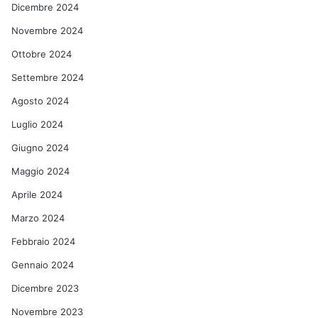
Dicembre 2024
Novembre 2024
Ottobre 2024
Settembre 2024
Agosto 2024
Luglio 2024
Giugno 2024
Maggio 2024
Aprile 2024
Marzo 2024
Febbraio 2024
Gennaio 2024
Dicembre 2023
Novembre 2023