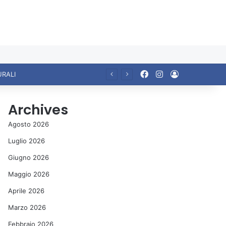
Facebook
Instagram
Accedi
URALI
Archives
Agosto 2026
Luglio 2026
Giugno 2026
Maggio 2026
Aprile 2026
Marzo 2026
Febbraio 2026