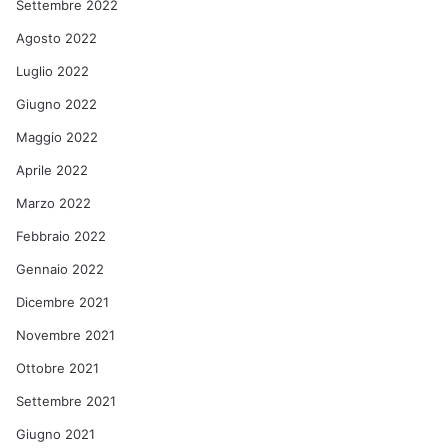
Settembre 2022
Agosto 2022
Luglio 2022
Giugno 2022
Maggio 2022
Aprile 2022
Marzo 2022
Febbraio 2022
Gennaio 2022
Dicembre 2021
Novembre 2021
Ottobre 2021
Settembre 2021
Giugno 2021