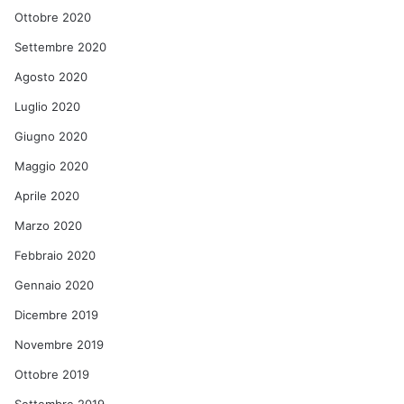
Ottobre 2020
Settembre 2020
Agosto 2020
Luglio 2020
Giugno 2020
Maggio 2020
Aprile 2020
Marzo 2020
Febbraio 2020
Gennaio 2020
Dicembre 2019
Novembre 2019
Ottobre 2019