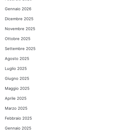
Gennaio 2026
Dicembre 2025
Novembre 2025
Ottobre 2025
Settembre 2025
Agosto 2025
Luglio 2025
Giugno 2025
Maggio 2025
Aprile 2025
Marzo 2025
Febbraio 2025
Gennaio 2025