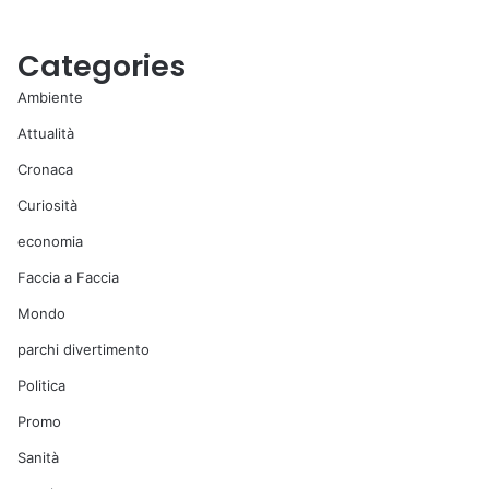
Categories
Ambiente
Attualità
Cronaca
Curiosità
economia
Faccia a Faccia
Mondo
parchi divertimento
Politica
Promo
Sanità