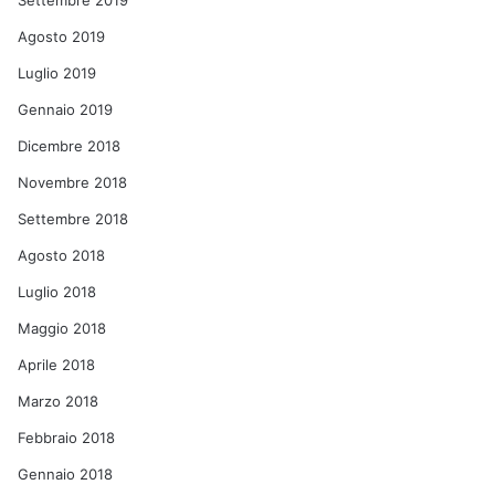
Settembre 2019
Agosto 2019
Luglio 2019
Gennaio 2019
Dicembre 2018
Novembre 2018
Settembre 2018
Agosto 2018
Luglio 2018
Maggio 2018
Aprile 2018
Marzo 2018
Febbraio 2018
Gennaio 2018