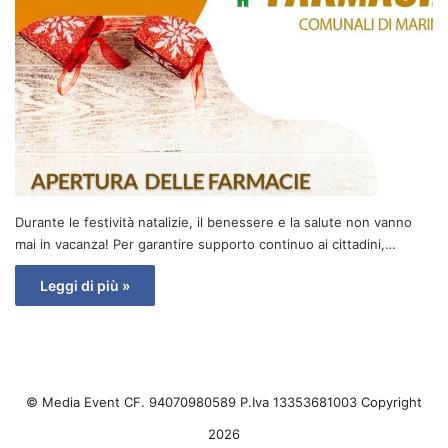
Durante le festività natalizie, il benessere e la salute non vanno
mai in vacanza! Per garantire supporto continuo ai cittadini,…
Leggi di più »
© Media Event CF. 94070980589 P.Iva 13353681003 Copyright
2026