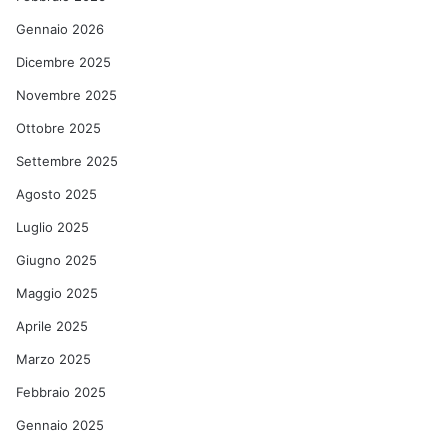
Gennaio 2026
Dicembre 2025
Novembre 2025
Ottobre 2025
Settembre 2025
Agosto 2025
Luglio 2025
Giugno 2025
Maggio 2025
Aprile 2025
Marzo 2025
Febbraio 2025
Gennaio 2025