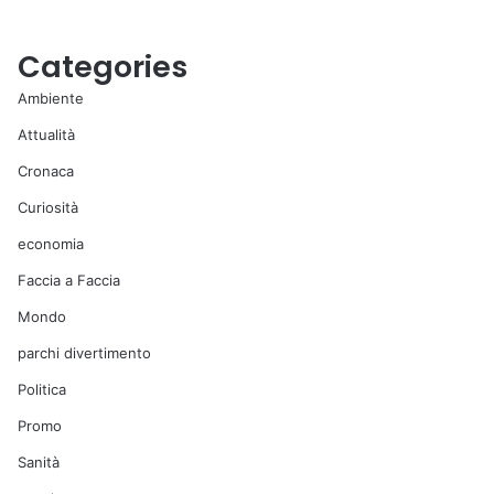
Categories
Ambiente
Attualità
Cronaca
Curiosità
economia
Faccia a Faccia
Mondo
parchi divertimento
Politica
Promo
Sanità