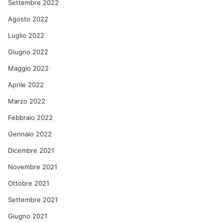
Settembre 2022
Agosto 2022
Luglio 2022
Giugno 2022
Maggio 2022
Aprile 2022
Marzo 2022
Febbraio 2022
Gennaio 2022
Dicembre 2021
Novembre 2021
Ottobre 2021
Settembre 2021
Giugno 2021