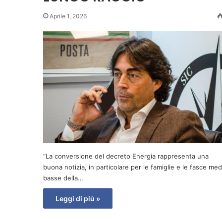
Aprile 1, 2026
“La conversione del decreto Energia rappresenta una
buona notizia, in particolare per le famiglie e le fasce med
basse della…
Leggi di più »