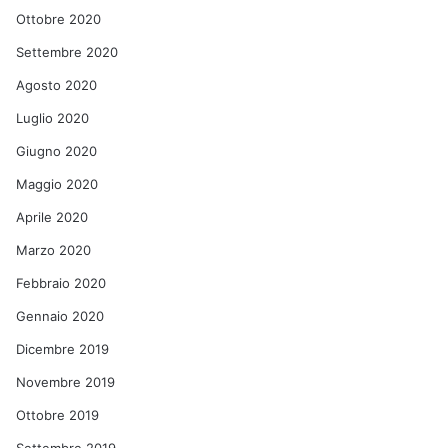
Ottobre 2020
Settembre 2020
Agosto 2020
Luglio 2020
Giugno 2020
Maggio 2020
Aprile 2020
Marzo 2020
Febbraio 2020
Gennaio 2020
Dicembre 2019
Novembre 2019
Ottobre 2019