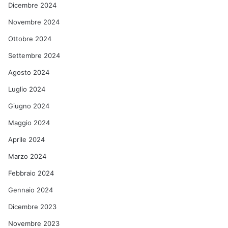
Dicembre 2024
Novembre 2024
Ottobre 2024
Settembre 2024
Agosto 2024
Luglio 2024
Giugno 2024
Maggio 2024
Aprile 2024
Marzo 2024
Febbraio 2024
Gennaio 2024
Dicembre 2023
Novembre 2023