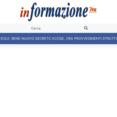
Cerca