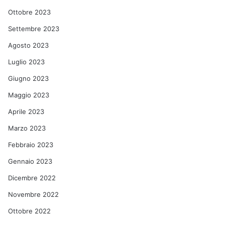
Ottobre 2023
Settembre 2023
Agosto 2023
Luglio 2023
Giugno 2023
Maggio 2023
Aprile 2023
Marzo 2023
Febbraio 2023
Gennaio 2023
Dicembre 2022
Novembre 2022
Ottobre 2022