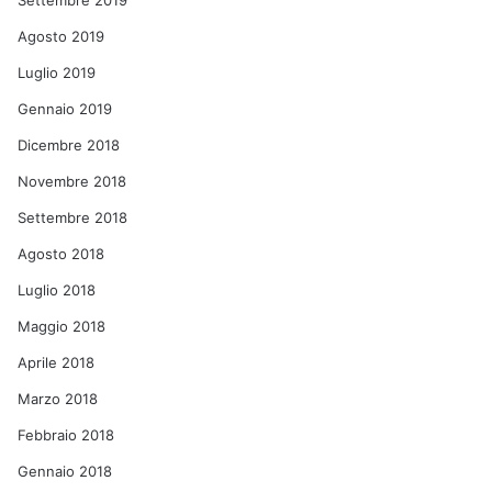
Settembre 2019
Agosto 2019
Luglio 2019
Gennaio 2019
Dicembre 2018
Novembre 2018
Settembre 2018
Agosto 2018
Luglio 2018
Maggio 2018
Aprile 2018
Marzo 2018
Febbraio 2018
Gennaio 2018