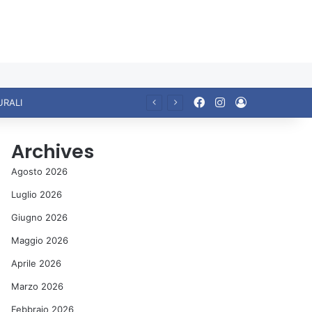
Facebook
Instagram
Accedi
URALI
Archives
Agosto 2026
Luglio 2026
Giugno 2026
Maggio 2026
Aprile 2026
Marzo 2026
Febbraio 2026