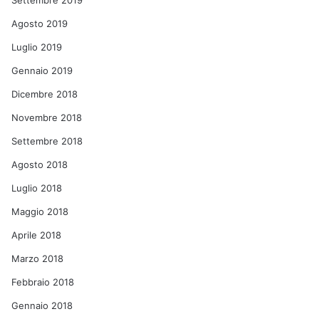
Settembre 2019
Agosto 2019
Luglio 2019
Gennaio 2019
Dicembre 2018
Novembre 2018
Settembre 2018
Agosto 2018
Luglio 2018
Maggio 2018
Aprile 2018
Marzo 2018
Febbraio 2018
Gennaio 2018