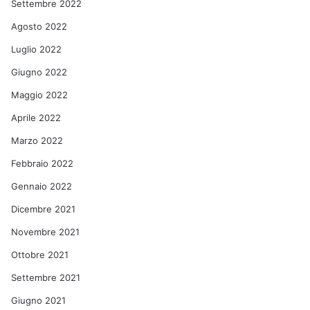
Settembre 2022
Agosto 2022
Luglio 2022
Giugno 2022
Maggio 2022
Aprile 2022
Marzo 2022
Febbraio 2022
Gennaio 2022
Dicembre 2021
Novembre 2021
Ottobre 2021
Settembre 2021
Giugno 2021