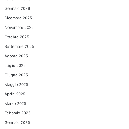
Gennaio 2026
Dicembre 2025
Novembre 2025
Ottobre 2025
Settembre 2025
Agosto 2025
Luglio 2025
Giugno 2025
Maggio 2025
Aprile 2025
Marzo 2025
Febbraio 2025
Gennaio 2025