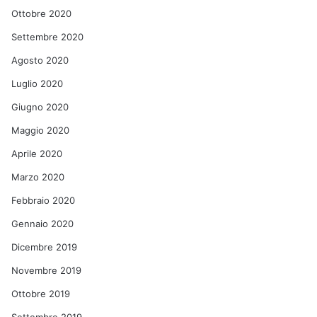
Ottobre 2020
Settembre 2020
Agosto 2020
Luglio 2020
Giugno 2020
Maggio 2020
Aprile 2020
Marzo 2020
Febbraio 2020
Gennaio 2020
Dicembre 2019
Novembre 2019
Ottobre 2019