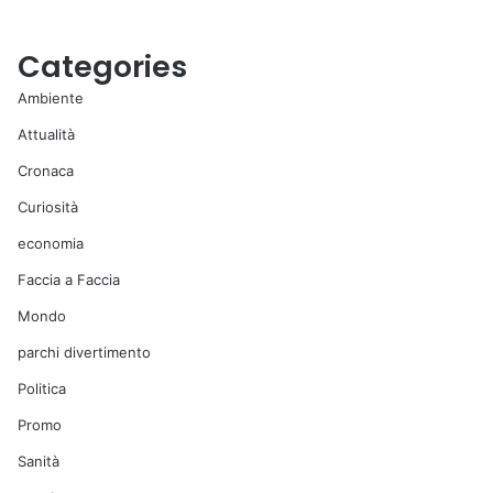
Categories
Ambiente
Attualità
Cronaca
Curiosità
economia
Faccia a Faccia
Mondo
parchi divertimento
Politica
Promo
Sanità