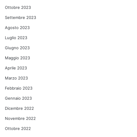
Ottobre 2023
Settembre 2023
Agosto 2023
Luglio 2023
Giugno 2023
Maggio 2023
Aprile 2023
Marzo 2023
Febbraio 2023
Gennaio 2023
Dicembre 2022
Novembre 2022
Ottobre 2022