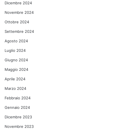
Dicembre 2024
Novembre 2024
Ottobre 2024
Settembre 2024
Agosto 2024
Luglio 2024
Giugno 2024
Maggio 2024
Aprile 2024
Marzo 2024
Febbraio 2024
Gennaio 2024
Dicembre 2023
Novembre 2023