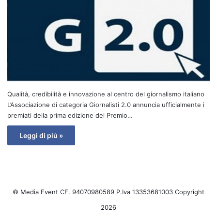
Qualità, credibilità e innovazione al centro del giornalismo italiano
L’Associazione di categoria Giornalisti 2.0 annuncia ufficialmente i
premiati della prima edizione del Premio…
Leggi di più »
© Media Event CF. 94070980589 P.Iva 13353681003 Copyright
2026