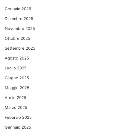
Gennaio 2026
Dicembre 2025
Novembre 2025
Ottobre 2025
Settembre 2025
Agosto 2025
Luglio 2025
Giugno 2025
Maggio 2025
Aprile 2025
Marzo 2025
Febbraio 2025
Gennaio 2025