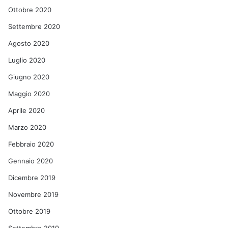
Ottobre 2020
Settembre 2020
Agosto 2020
Luglio 2020
Giugno 2020
Maggio 2020
Aprile 2020
Marzo 2020
Febbraio 2020
Gennaio 2020
Dicembre 2019
Novembre 2019
Ottobre 2019