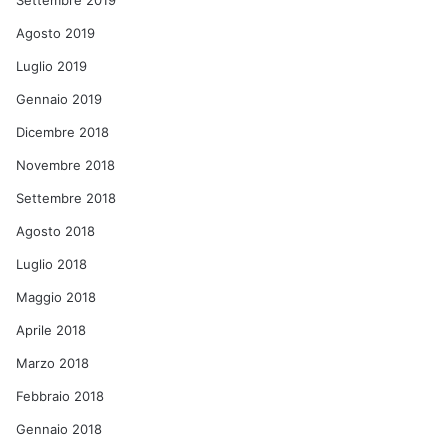
Settembre 2019
Agosto 2019
Luglio 2019
Gennaio 2019
Dicembre 2018
Novembre 2018
Settembre 2018
Agosto 2018
Luglio 2018
Maggio 2018
Aprile 2018
Marzo 2018
Febbraio 2018
Gennaio 2018