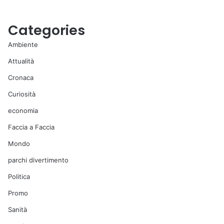
Categories
Ambiente
Attualità
Cronaca
Curiosità
economia
Faccia a Faccia
Mondo
parchi divertimento
Politica
Promo
Sanità