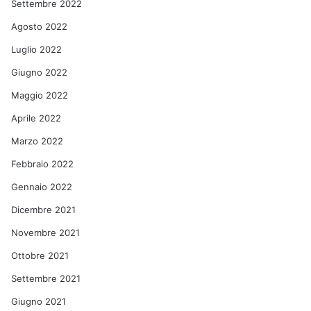
Settembre 2022
Agosto 2022
Luglio 2022
Giugno 2022
Maggio 2022
Aprile 2022
Marzo 2022
Febbraio 2022
Gennaio 2022
Dicembre 2021
Novembre 2021
Ottobre 2021
Settembre 2021
Giugno 2021