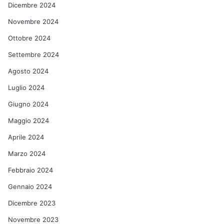
Dicembre 2024
Novembre 2024
Ottobre 2024
Settembre 2024
Agosto 2024
Luglio 2024
Giugno 2024
Maggio 2024
Aprile 2024
Marzo 2024
Febbraio 2024
Gennaio 2024
Dicembre 2023
Novembre 2023