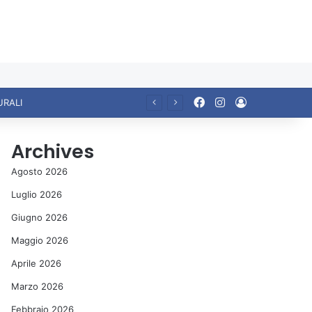
Facebook
Instagram
Accedi
URALI
Archives
Agosto 2026
Luglio 2026
Giugno 2026
Maggio 2026
Aprile 2026
Marzo 2026
Febbraio 2026