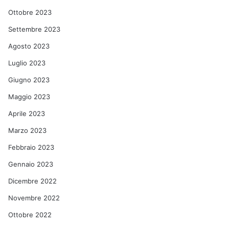
Ottobre 2023
Settembre 2023
Agosto 2023
Luglio 2023
Giugno 2023
Maggio 2023
Aprile 2023
Marzo 2023
Febbraio 2023
Gennaio 2023
Dicembre 2022
Novembre 2022
Ottobre 2022