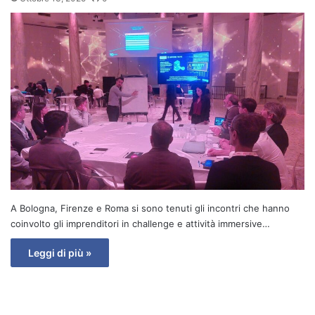
A Bologna, Firenze e Roma si sono tenuti gli incontri che hanno
coinvolto gli imprenditori in challenge e attività immersive…
Leggi di più »