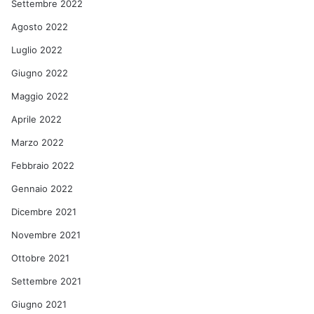
Settembre 2022
Agosto 2022
Luglio 2022
Giugno 2022
Maggio 2022
Aprile 2022
Marzo 2022
Febbraio 2022
Gennaio 2022
Dicembre 2021
Novembre 2021
Ottobre 2021
Settembre 2021
Giugno 2021