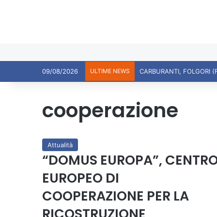
09/08/2026
ULTIME NEWS
cooperazione
Attualità
“DOMUS EUROPA”, CENTR
EUROPEO DI
COOPERAZIONE PER LA
RICOSTRUZIONE