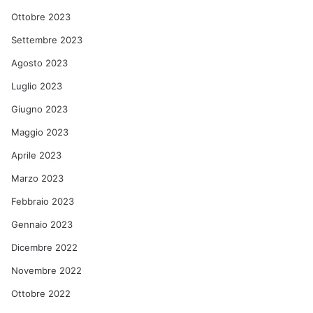
Ottobre 2023
Settembre 2023
Agosto 2023
Luglio 2023
Giugno 2023
Maggio 2023
Aprile 2023
Marzo 2023
Febbraio 2023
Gennaio 2023
Dicembre 2022
Novembre 2022
Ottobre 2022