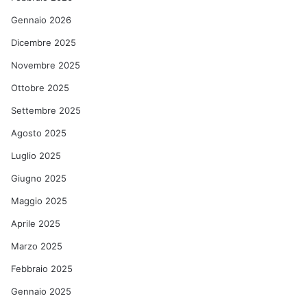
Gennaio 2026
Dicembre 2025
Novembre 2025
Ottobre 2025
Settembre 2025
Agosto 2025
Luglio 2025
Giugno 2025
Maggio 2025
Aprile 2025
Marzo 2025
Febbraio 2025
Gennaio 2025