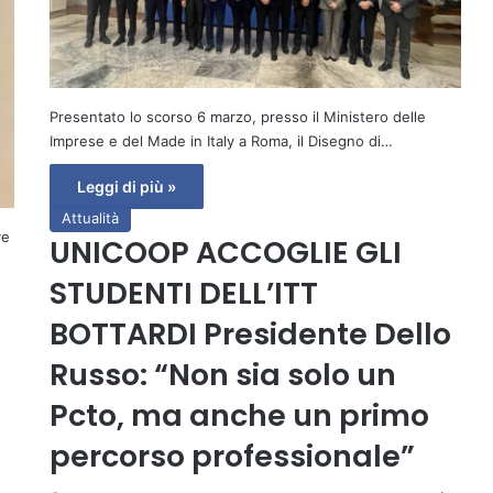
Presentato lo scorso 6 marzo, presso il Ministero delle
Imprese e del Made in Italy a Roma, il Disegno di…
Leggi di più »
Attualità
ve
UNICOOP ACCOGLIE GLI
STUDENTI DELL’ITT
BOTTARDI Presidente Dello
Russo: “Non sia solo un
Pcto, ma anche un primo
percorso professionale”