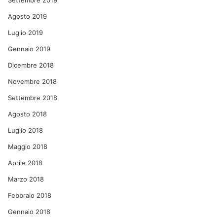
Settembre 2019
Agosto 2019
Luglio 2019
Gennaio 2019
Dicembre 2018
Novembre 2018
Settembre 2018
Agosto 2018
Luglio 2018
Maggio 2018
Aprile 2018
Marzo 2018
Febbraio 2018
Gennaio 2018