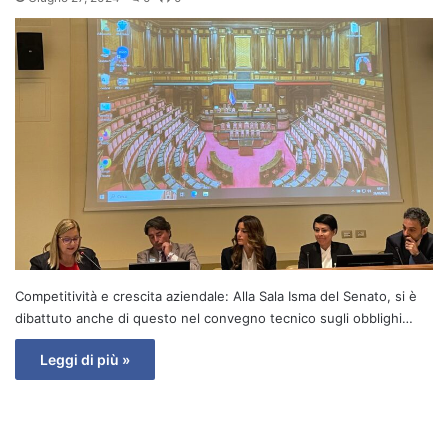
Competitività e crescita aziendale: Alla Sala Isma del Senato, si è
dibattuto anche di questo nel convegno tecnico sugli obblighi…
Leggi di più »