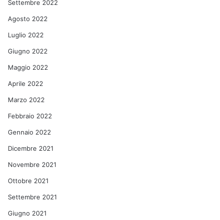
Settembre 2022
Agosto 2022
Luglio 2022
Giugno 2022
Maggio 2022
Aprile 2022
Marzo 2022
Febbraio 2022
Gennaio 2022
Dicembre 2021
Novembre 2021
Ottobre 2021
Settembre 2021
Giugno 2021