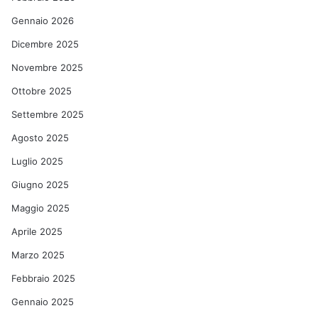
Gennaio 2026
Dicembre 2025
Novembre 2025
Ottobre 2025
Settembre 2025
Agosto 2025
Luglio 2025
Giugno 2025
Maggio 2025
Aprile 2025
Marzo 2025
Febbraio 2025
Gennaio 2025