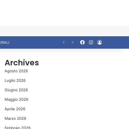
Facebook
Instagram
Accedi
URALI
Archives
Agosto 2026
Luglio 2026
Giugno 2026
Maggio 2026
Aprile 2026
Marzo 2026
Febbraio 2026