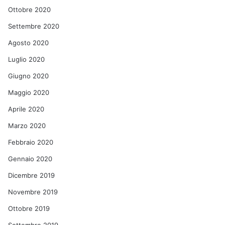
Ottobre 2020
Settembre 2020
Agosto 2020
Luglio 2020
Giugno 2020
Maggio 2020
Aprile 2020
Marzo 2020
Febbraio 2020
Gennaio 2020
Dicembre 2019
Novembre 2019
Ottobre 2019