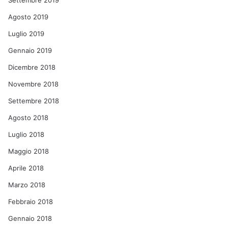
Settembre 2019
Agosto 2019
Luglio 2019
Gennaio 2019
Dicembre 2018
Novembre 2018
Settembre 2018
Agosto 2018
Luglio 2018
Maggio 2018
Aprile 2018
Marzo 2018
Febbraio 2018
Gennaio 2018