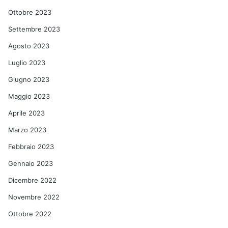
Ottobre 2023
Settembre 2023
Agosto 2023
Luglio 2023
Giugno 2023
Maggio 2023
Aprile 2023
Marzo 2023
Febbraio 2023
Gennaio 2023
Dicembre 2022
Novembre 2022
Ottobre 2022