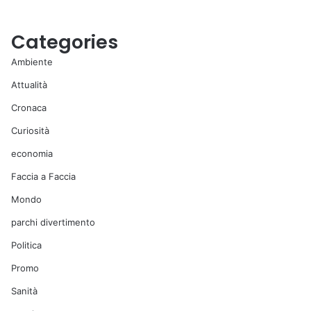
Categories
Ambiente
Attualità
Cronaca
Curiosità
economia
Faccia a Faccia
Mondo
parchi divertimento
Politica
Promo
Sanità