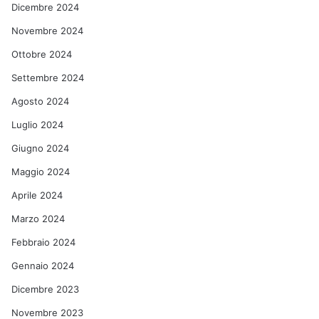
Dicembre 2024
Novembre 2024
Ottobre 2024
Settembre 2024
Agosto 2024
Luglio 2024
Giugno 2024
Maggio 2024
Aprile 2024
Marzo 2024
Febbraio 2024
Gennaio 2024
Dicembre 2023
Novembre 2023