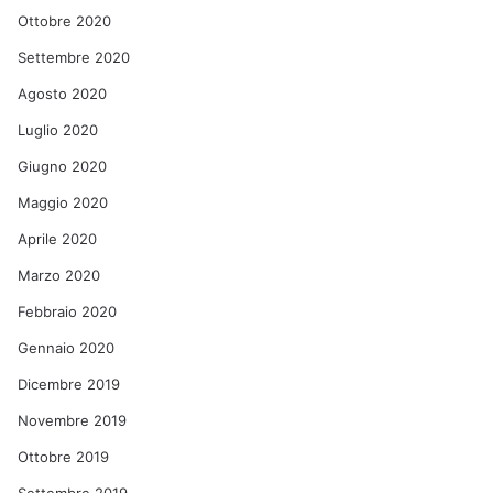
Ottobre 2020
Settembre 2020
Agosto 2020
Luglio 2020
Giugno 2020
Maggio 2020
Aprile 2020
Marzo 2020
Febbraio 2020
Gennaio 2020
Dicembre 2019
Novembre 2019
Ottobre 2019