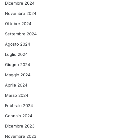
Dicembre 2024
Novembre 2024
Ottobre 2024
Settembre 2024
Agosto 2024
Luglio 2024
Giugno 2024
Maggio 2024
Aprile 2024
Marzo 2024
Febbraio 2024
Gennaio 2024
Dicembre 2023
Novembre 2023