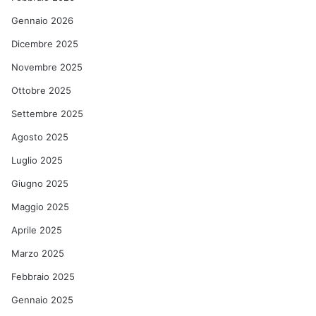
Gennaio 2026
Dicembre 2025
Novembre 2025
Ottobre 2025
Settembre 2025
Agosto 2025
Luglio 2025
Giugno 2025
Maggio 2025
Aprile 2025
Marzo 2025
Febbraio 2025
Gennaio 2025