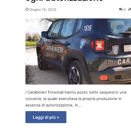
Giugno 14, 2023
0
I Carabinieri Forestali hanno posto sotto sequestro una
conceria, la quale esercitava la propria produzione in
assenza di autorizzazione, in…
Leggi di più »