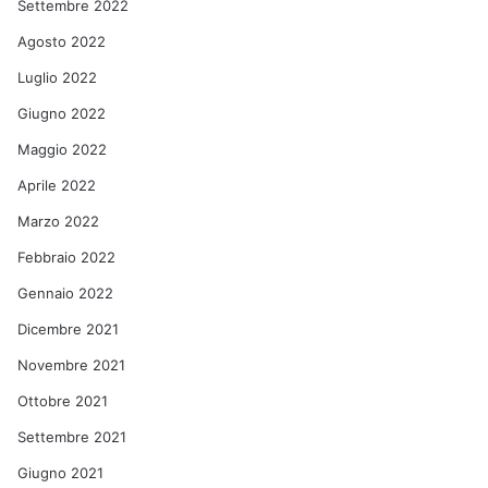
Settembre 2022
Agosto 2022
Luglio 2022
Giugno 2022
Maggio 2022
Aprile 2022
Marzo 2022
Febbraio 2022
Gennaio 2022
Dicembre 2021
Novembre 2021
Ottobre 2021
Settembre 2021
Giugno 2021