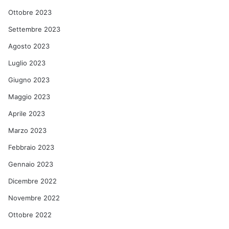
Ottobre 2023
Settembre 2023
Agosto 2023
Luglio 2023
Giugno 2023
Maggio 2023
Aprile 2023
Marzo 2023
Febbraio 2023
Gennaio 2023
Dicembre 2022
Novembre 2022
Ottobre 2022