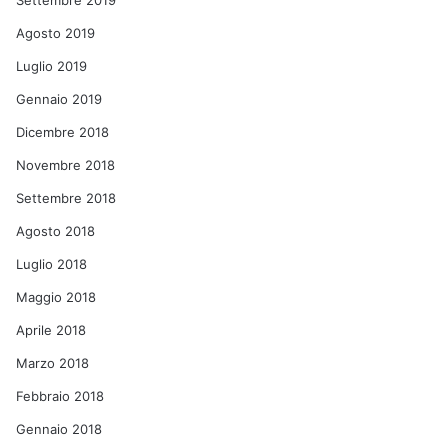
Settembre 2019
Agosto 2019
Luglio 2019
Gennaio 2019
Dicembre 2018
Novembre 2018
Settembre 2018
Agosto 2018
Luglio 2018
Maggio 2018
Aprile 2018
Marzo 2018
Febbraio 2018
Gennaio 2018