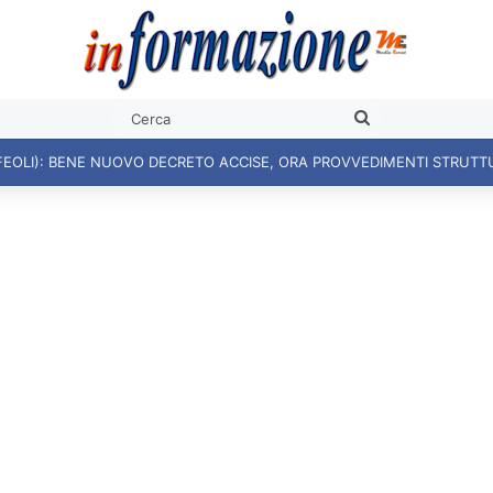
Cerca
FEOLI): BENE NUOVO DECRETO ACCISE, ORA PROVVEDIMENTI STRUTT