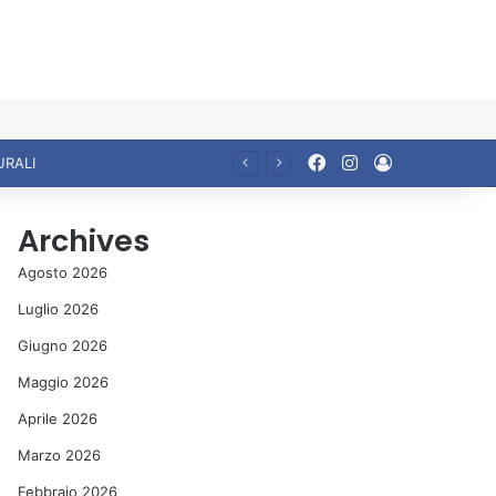
Facebook
Instagram
Accedi
URALI
Archives
Agosto 2026
Luglio 2026
Giugno 2026
Maggio 2026
Aprile 2026
Marzo 2026
Febbraio 2026