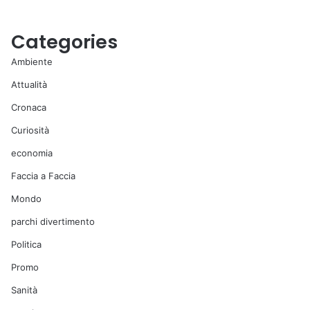
Categories
Ambiente
Attualità
Cronaca
Curiosità
economia
Faccia a Faccia
Mondo
parchi divertimento
Politica
Promo
Sanità