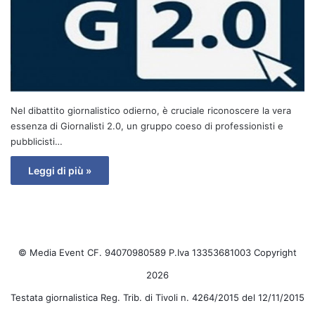
Nel dibattito giornalistico odierno, è cruciale riconoscere la vera
essenza di Giornalisti 2.0, un gruppo coeso di professionisti e
pubblicisti…
Leggi di più »
© Media Event CF. 94070980589 P.Iva 13353681003 Copyright
2026
Testata giornalistica Reg. Trib. di Tivoli n. 4264/2015 del 12/11/2015