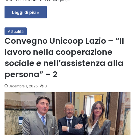
Leggi di più »
Attualità
Convegno Unicoop Lazio – “Il
lavoro nella cooperazione
sociale e nell’assistenza alla
persona” – 2
Dicembre 1, 2025
0