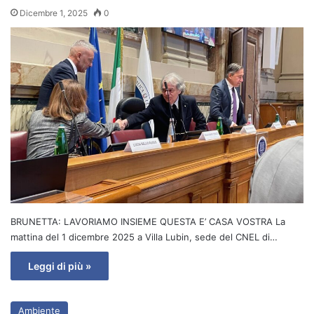
Dicembre 1, 2025
0
BRUNETTA: LAVORIAMO INSIEME QUESTA E’ CASA VOSTRA La
mattina del 1 dicembre 2025 a Villa Lubin, sede del CNEL di…
Leggi di più »
Ambiente