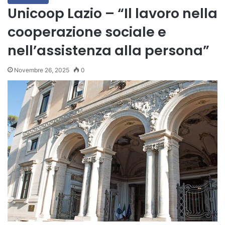
Unicoop Lazio – “Il lavoro nella
cooperazione sociale e
nell’assistenza alla persona”
Novembre 26, 2025
0