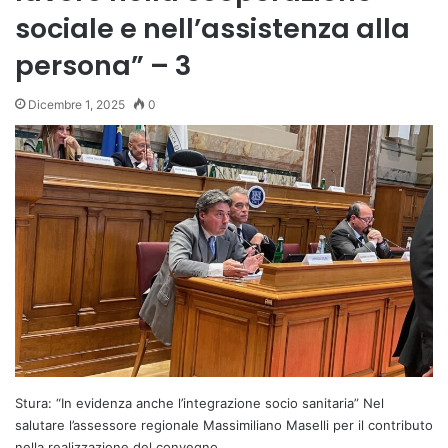
sociale e nell’assistenza alla
persona” – 3
Dicembre 1, 2025
0
Stura: “In evidenza anche l’integrazione socio sanitaria” Nel
salutare l’assessore regionale Massimiliano Maselli per il contributo
nella realizzazione del convegno,…