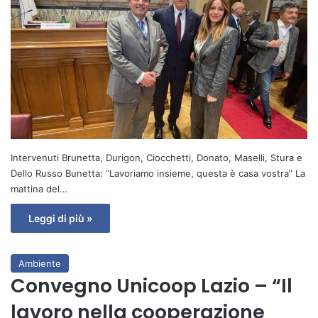
Intervenuti Brunetta, Durigon, Ciocchetti, Donato, Maselli, Stura e
Dello Russo Bunetta: “Lavoriamo insieme, questa è casa vostra” La
mattina del…
Leggi di più »
Ambiente
Convegno Unicoop Lazio – “Il
lavoro nella cooperazione