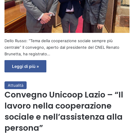
Dello Russo: “Tema della cooperazione sociale sempre più
centrale” Il convegno, aperto dal presidente del CNEL Renato
Brunetta, ha registrato…
Leggi di più »
Attualità
Convegno Unicoop Lazio – “Il
lavoro nella cooperazione
sociale e nell’assistenza alla
persona”