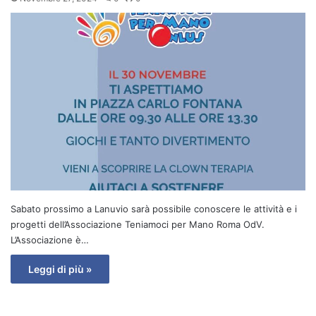
Sabato prossimo a Lanuvio sarà possibile conoscere le attività e i
progetti dell’Associazione Teniamoci per Mano Roma OdV.
L’Associazione è…
Leggi di più »