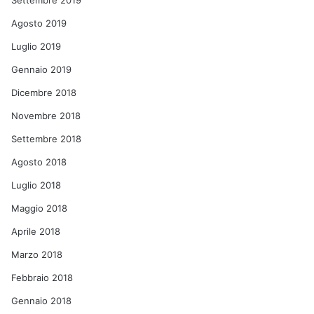
Settembre 2019
Agosto 2019
Luglio 2019
Gennaio 2019
Dicembre 2018
Novembre 2018
Settembre 2018
Agosto 2018
Luglio 2018
Maggio 2018
Aprile 2018
Marzo 2018
Febbraio 2018
Gennaio 2018