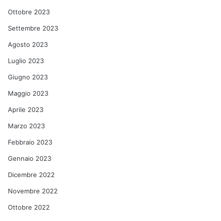
Ottobre 2023
Settembre 2023
Agosto 2023
Luglio 2023
Giugno 2023
Maggio 2023
Aprile 2023
Marzo 2023
Febbraio 2023
Gennaio 2023
Dicembre 2022
Novembre 2022
Ottobre 2022