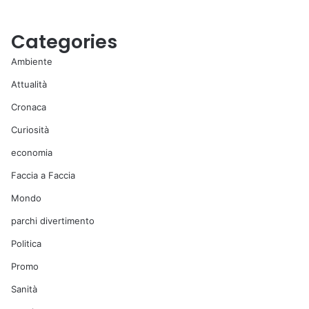
Categories
Ambiente
Attualità
Cronaca
Curiosità
economia
Faccia a Faccia
Mondo
parchi divertimento
Politica
Promo
Sanità