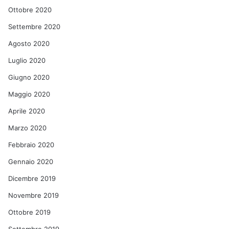
Ottobre 2020
Settembre 2020
Agosto 2020
Luglio 2020
Giugno 2020
Maggio 2020
Aprile 2020
Marzo 2020
Febbraio 2020
Gennaio 2020
Dicembre 2019
Novembre 2019
Ottobre 2019