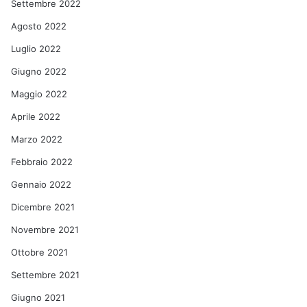
Settembre 2022
Agosto 2022
Luglio 2022
Giugno 2022
Maggio 2022
Aprile 2022
Marzo 2022
Febbraio 2022
Gennaio 2022
Dicembre 2021
Novembre 2021
Ottobre 2021
Settembre 2021
Giugno 2021