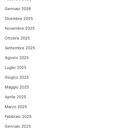
Gennaio 2026
Dicembre 2025
Novembre 2025
Ottobre 2025
Settembre 2025
Agosto 2025
Luglio 2025
Giugno 2025
Maggio 2025
Aprile 2025
Marzo 2025
Febbraio 2025
Gennaio 2025