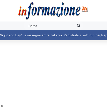
Cerca
0