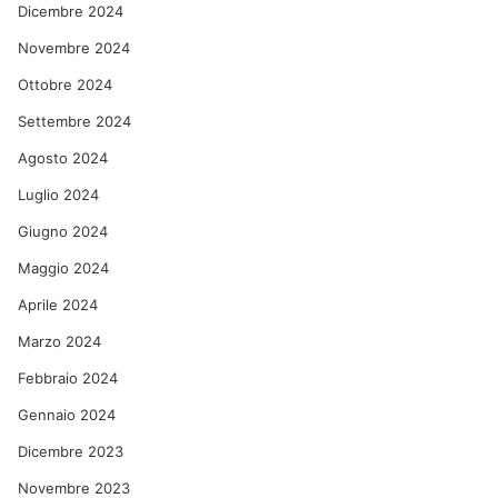
Dicembre 2024
Novembre 2024
Ottobre 2024
Settembre 2024
Agosto 2024
Luglio 2024
Giugno 2024
Maggio 2024
Aprile 2024
Marzo 2024
Febbraio 2024
Gennaio 2024
Dicembre 2023
Novembre 2023