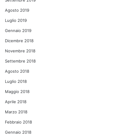
Settembre 2019
Agosto 2019
Luglio 2019
Gennaio 2019
Dicembre 2018
Novembre 2018
Settembre 2018
Agosto 2018
Luglio 2018
Maggio 2018
Aprile 2018
Marzo 2018
Febbraio 2018
Gennaio 2018