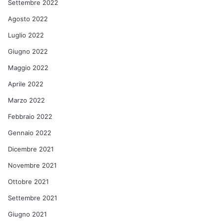
Settembre 2022
Agosto 2022
Luglio 2022
Giugno 2022
Maggio 2022
Aprile 2022
Marzo 2022
Febbraio 2022
Gennaio 2022
Dicembre 2021
Novembre 2021
Ottobre 2021
Settembre 2021
Giugno 2021