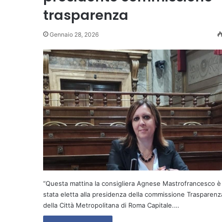
trasparenza
Gennaio 28, 2026
“Questa mattina la consigliera Agnese Mastrofrancesco è
stata eletta alla presidenza della commissione Trasparenz
della Città Metropolitana di Roma Capitale.…