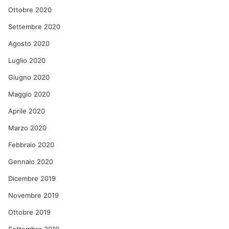
Ottobre 2020
Settembre 2020
Agosto 2020
Luglio 2020
Giugno 2020
Maggio 2020
Aprile 2020
Marzo 2020
Febbraio 2020
Gennaio 2020
Dicembre 2019
Novembre 2019
Ottobre 2019