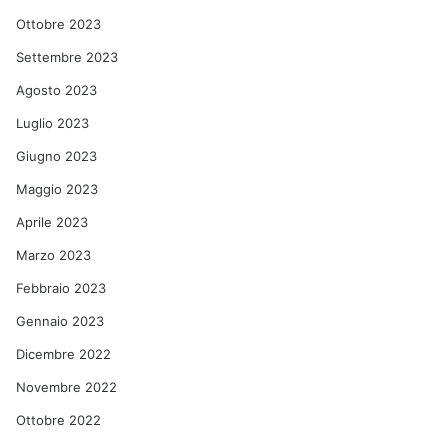
Ottobre 2023
Settembre 2023
Agosto 2023
Luglio 2023
Giugno 2023
Maggio 2023
Aprile 2023
Marzo 2023
Febbraio 2023
Gennaio 2023
Dicembre 2022
Novembre 2022
Ottobre 2022