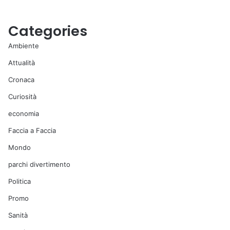
Categories
Ambiente
Attualità
Cronaca
Curiosità
economia
Faccia a Faccia
Mondo
parchi divertimento
Politica
Promo
Sanità