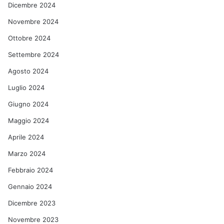
Dicembre 2024
Novembre 2024
Ottobre 2024
Settembre 2024
Agosto 2024
Luglio 2024
Giugno 2024
Maggio 2024
Aprile 2024
Marzo 2024
Febbraio 2024
Gennaio 2024
Dicembre 2023
Novembre 2023