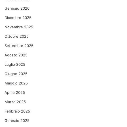
Gennaio 2026
Dicembre 2025
Novembre 2025
Ottobre 2025
Settembre 2025
Agosto 2025
Luglio 2025
Giugno 2025
Maggio 2025
Aprile 2025
Marzo 2025
Febbraio 2025
Gennaio 2025