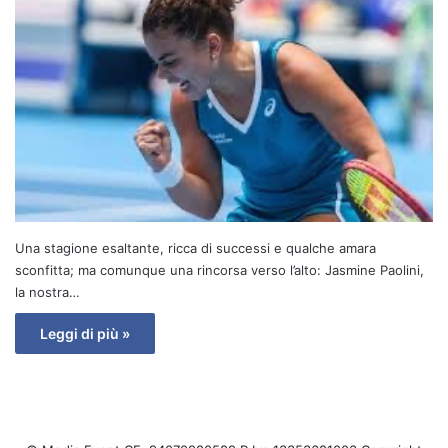
Una stagione esaltante, ricca di successi e qualche amara
sconfitta; ma comunque una rincorsa verso l’alto: Jasmine Paolini,
la nostra…
Leggi di più »