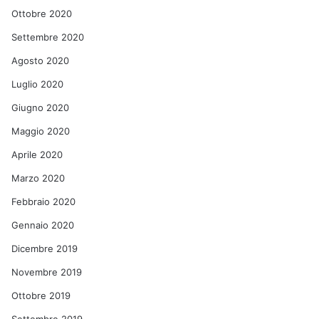
Ottobre 2020
Settembre 2020
Agosto 2020
Luglio 2020
Giugno 2020
Maggio 2020
Aprile 2020
Marzo 2020
Febbraio 2020
Gennaio 2020
Dicembre 2019
Novembre 2019
Ottobre 2019