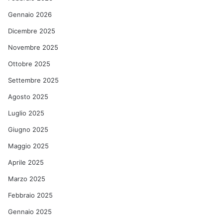
Gennaio 2026
Dicembre 2025
Novembre 2025
Ottobre 2025
Settembre 2025
Agosto 2025
Luglio 2025
Giugno 2025
Maggio 2025
Aprile 2025
Marzo 2025
Febbraio 2025
Gennaio 2025