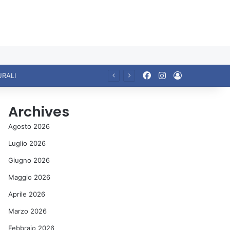
Facebook
Instagram
Accedi
URALI
Archives
Agosto 2026
Luglio 2026
Giugno 2026
Maggio 2026
Aprile 2026
Marzo 2026
Febbraio 2026