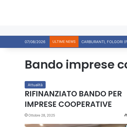
07/08/2026
ULTIME NEWS
CARBURANTI, FOLGORI (
Bando imprese c
Attualità
RIFINANZIATO BANDO PER
IMPRESE COOPERATIVE
Ottobre 28, 2025