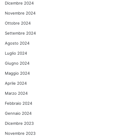
Dicembre 2024
Novembre 2024
Ottobre 2024
Settembre 2024
Agosto 2024
Luglio 2024
Giugno 2024
Maggio 2024
Aprile 2024
Marzo 2024
Febbraio 2024
Gennaio 2024
Dicembre 2023
Novembre 2023