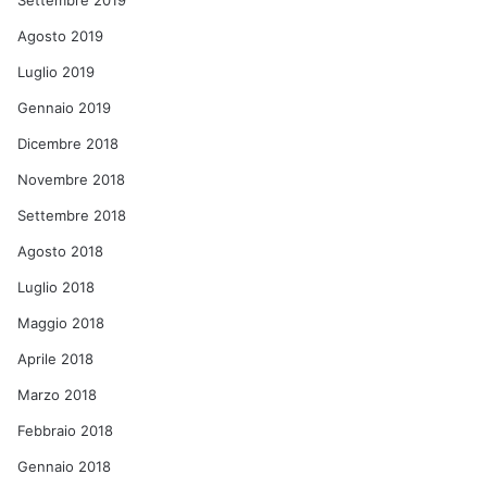
Settembre 2019
Agosto 2019
Luglio 2019
Gennaio 2019
Dicembre 2018
Novembre 2018
Settembre 2018
Agosto 2018
Luglio 2018
Maggio 2018
Aprile 2018
Marzo 2018
Febbraio 2018
Gennaio 2018