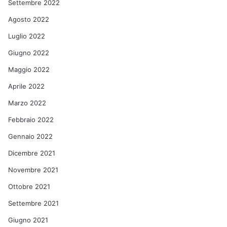
Settembre 2022
Agosto 2022
Luglio 2022
Giugno 2022
Maggio 2022
Aprile 2022
Marzo 2022
Febbraio 2022
Gennaio 2022
Dicembre 2021
Novembre 2021
Ottobre 2021
Settembre 2021
Giugno 2021