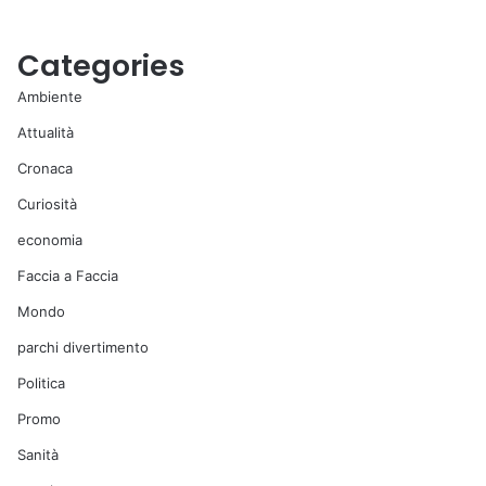
Categories
Ambiente
Attualità
Cronaca
Curiosità
economia
Faccia a Faccia
Mondo
parchi divertimento
Politica
Promo
Sanità