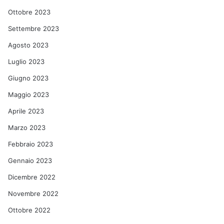
Ottobre 2023
Settembre 2023
Agosto 2023
Luglio 2023
Giugno 2023
Maggio 2023
Aprile 2023
Marzo 2023
Febbraio 2023
Gennaio 2023
Dicembre 2022
Novembre 2022
Ottobre 2022