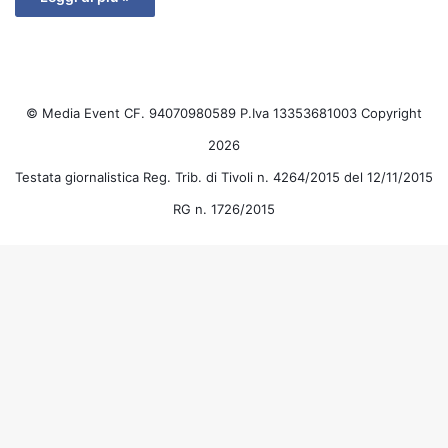
© Media Event CF. 94070980589 P.Iva 13353681003 Copyright
2026
Testata giornalistica Reg. Trib. di Tivoli n. 4264/2015 del 12/11/2015
RG n. 1726/2015