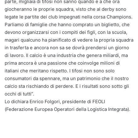
parte, migliaia di tifosi non sanno quando e a che ora
giocheranno le proprie squadra, visto che al derby sono
legate le partite dei club impegnati nella corsa Champions.
Parliamo di famiglie che hanno comprato un biglietto, che
devono organizzarsi con i compiti dei figli, con la scuola,
magari qualcuno ha pianificato di vedere la propria squadra
in trasferta e ancora non sa se dovrà prendersi un giorno
di lavoro. Il calcio è una industria che genera miliardi, ma
prima ancora è una passione che coinvolge milioni di
italiani che meritano rispetto. I tifosi non sono solo
consumatori da spennare, ma un patrimonio che il nostro
calcio sta rischiando di perdere. E i risultati sono sotto gli
occhi di tutti”.
Lo dichiara Enrico Folgori, presidente di FEOLI
(Federazione Europea Operatori della Logistica Integrata).