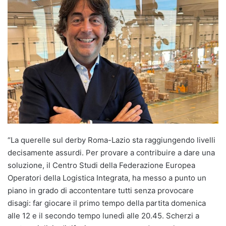
“La querelle sul derby Roma-Lazio sta raggiungendo livelli
decisamente assurdi. Per provare a contribuire a dare una
soluzione, il Centro Studi della Federazione Europea
Operatori della Logistica Integrata, ha messo a punto un
piano in grado di accontentare tutti senza provocare
disagi: far giocare il primo tempo della partita domenica
alle 12 e il secondo tempo lunedì alle 20.45. Scherzi a